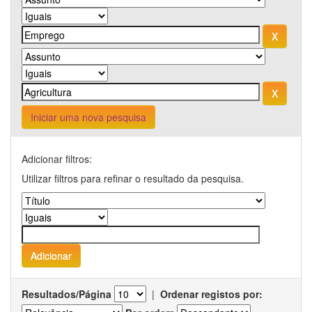
Iniciar uma nova pesquisa
Adicionar filtros:
Utilizar filtros para refinar o resultado da pesquisa.
Resultados/Página
|
Ordenar registos por: