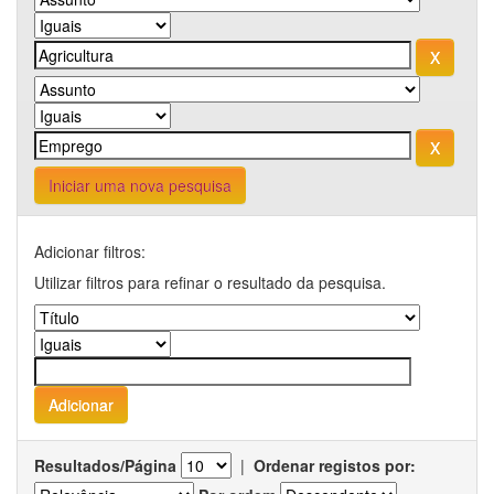
Iniciar uma nova pesquisa
Adicionar filtros:
Utilizar filtros para refinar o resultado da pesquisa.
Resultados/Página
|
Ordenar registos por: