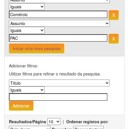
Iniciar uma nova pesquisa
Adicionar filtros:
Utilizar filtros para refinar o resultado da pesquisa.
Resultados/Página
|
Ordenar registos por: