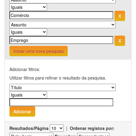
Iniciar uma nova pesquisa
Adicionar filtros:
Utilizar filtros para refinar o resultado da pesquisa.
Resultados/Página
|
Ordenar registos por: