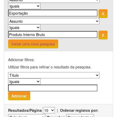
Iniciar uma nova pesquisa
Adicionar filtros:
Utilizar filtros para refinar o resultado da pesquisa.
Resultados/Página
|
Ordenar registos por: