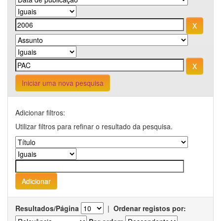
Iniciar uma nova pesquisa
Adicionar filtros:
Utilizar filtros para refinar o resultado da pesquisa.
Resultados/Página
|
Ordenar registos por: