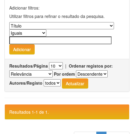
Adicionar filtros:
Utilizar filtros para refinar o resultado da pesquisa.
Resultados/Página
|
Ordenar registos por:
Por ordem
Autores/Registo
Resultados 1-1 de 1.