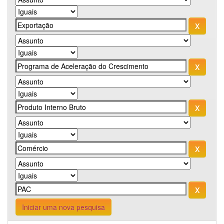
Iniciar uma nova pesquisa