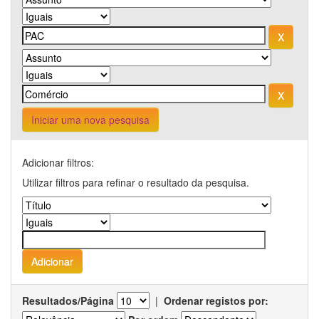
Iniciar uma nova pesquisa
Adicionar filtros:
Utilizar filtros para refinar o resultado da pesquisa.
Resultados/Página
|
Ordenar registos por: