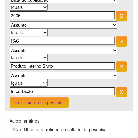
Iniciar uma nova pesquisa
Adicionar filtros:
Utilizar filtros para refinar o resultado da pesquisa.