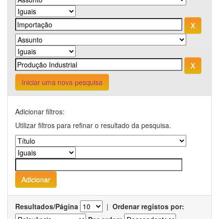
Iniciar uma nova pesquisa
Adicionar filtros:
Utilizar filtros para refinar o resultado da pesquisa.
Resultados/Página
|
Ordenar registos por: