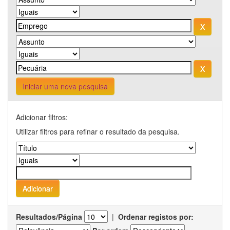
Iniciar uma nova pesquisa
Adicionar filtros:
Utilizar filtros para refinar o resultado da pesquisa.
Resultados/Página
|
Ordenar registos por: