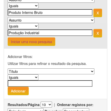
Iniciar uma nova pesquisa
Adicionar filtros:
Utilizar filtros para refinar o resultado da pesquisa.
Resultados/Página
|
Ordenar registos por: