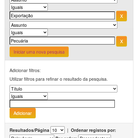
Iniciar uma nova pesquisa
Adicionar filtros:
Utilizar filtros para refinar o resultado da pesquisa.
Resultados/Página
|
Ordenar registos por: