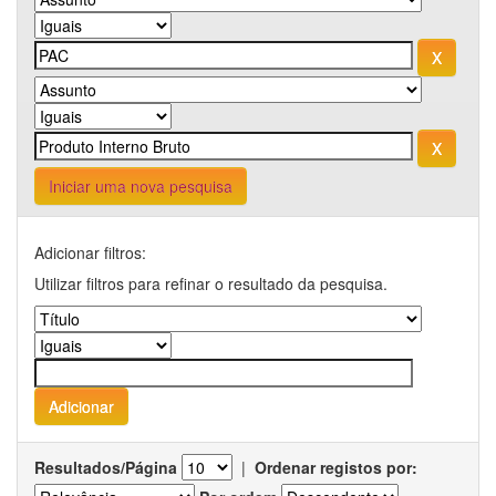
Iniciar uma nova pesquisa
Adicionar filtros:
Utilizar filtros para refinar o resultado da pesquisa.
Resultados/Página
|
Ordenar registos por: