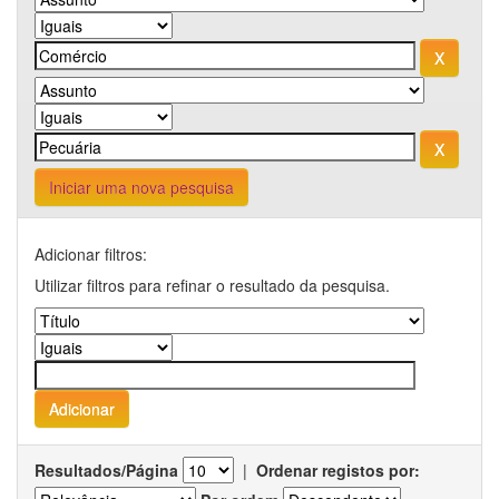
Iniciar uma nova pesquisa
Adicionar filtros:
Utilizar filtros para refinar o resultado da pesquisa.
Resultados/Página
|
Ordenar registos por: