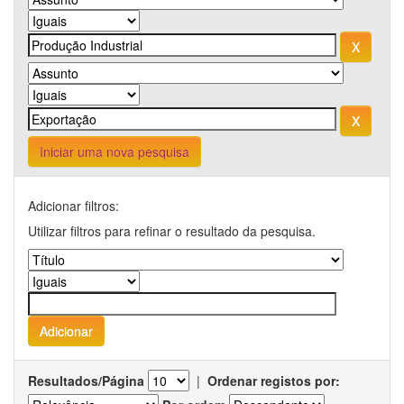
Iniciar uma nova pesquisa
Adicionar filtros:
Utilizar filtros para refinar o resultado da pesquisa.
Resultados/Página
|
Ordenar registos por: