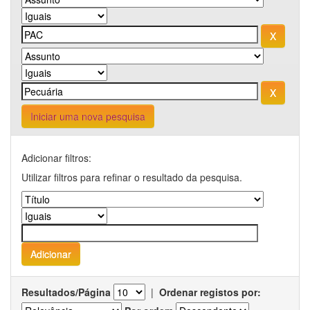
Iniciar uma nova pesquisa
Adicionar filtros:
Utilizar filtros para refinar o resultado da pesquisa.
Resultados/Página
|
Ordenar registos por: