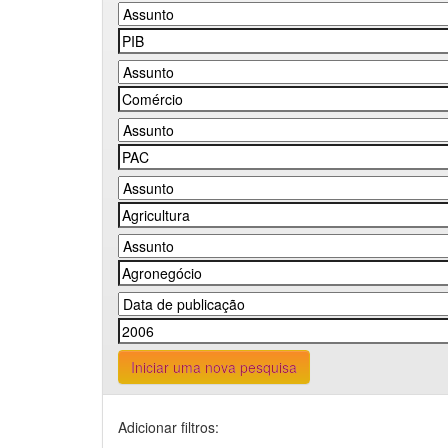
Iniciar uma nova pesquisa
Adicionar filtros: