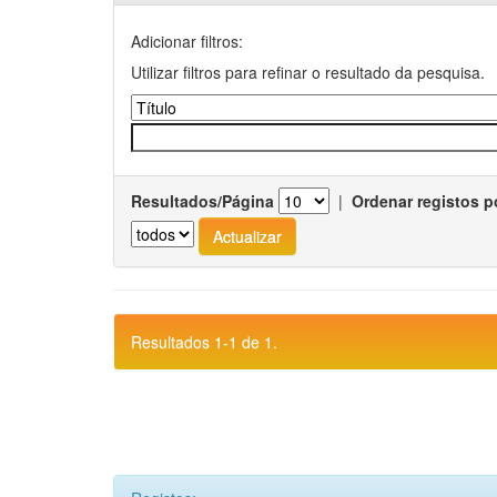
Adicionar filtros:
Utilizar filtros para refinar o resultado da pesquisa.
Resultados/Página
|
Ordenar registos p
Resultados 1-1 de 1.