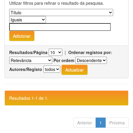
Utilizar filtros para refinar o resultado da pesquisa.
Resultados/Página
|
Ordenar registos por:
Por ordem
Autores/Registo
Resultados 1-1 de 1.
Anterior
1
Próxima