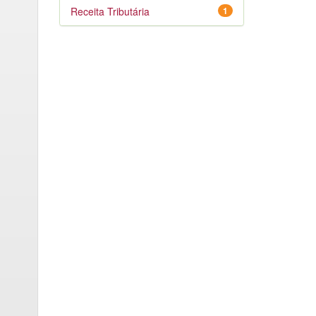
Receita Tributária
1