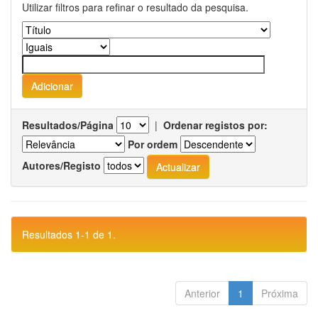
Utilizar filtros para refinar o resultado da pesquisa.
Resultados/Página
|
Ordenar registos por:
Por ordem
Autores/Registo
Resultados 1-1 de 1.
Anterior
1
Próxima