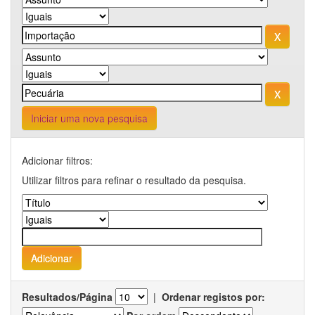
Iniciar uma nova pesquisa
Adicionar filtros:
Utilizar filtros para refinar o resultado da pesquisa.
Resultados/Página
|
Ordenar registos por: