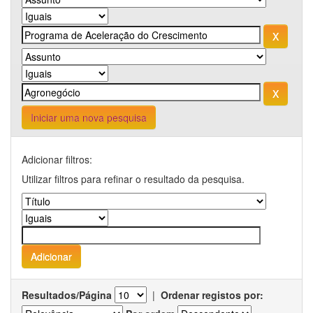
Iniciar uma nova pesquisa
Adicionar filtros:
Utilizar filtros para refinar o resultado da pesquisa.
Resultados/Página
|
Ordenar registos por: