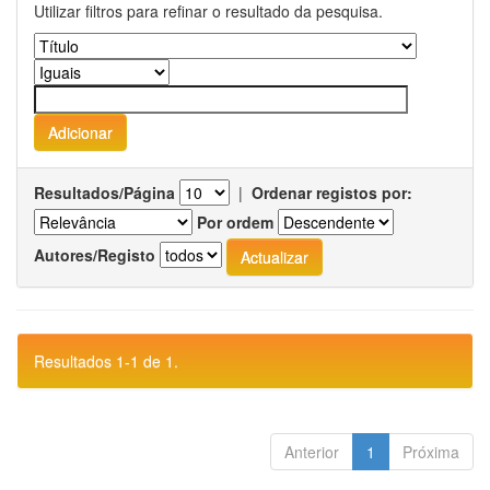
Utilizar filtros para refinar o resultado da pesquisa.
Resultados/Página
|
Ordenar registos por:
Por ordem
Autores/Registo
Resultados 1-1 de 1.
Anterior
1
Próxima