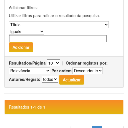
Adicionar filtros:
Utilizar filtros para refinar o resultado da pesquisa.
Resultados/Página
|
Ordenar registos por:
Por ordem
Autores/Registo
Resultados 1-1 de 1.