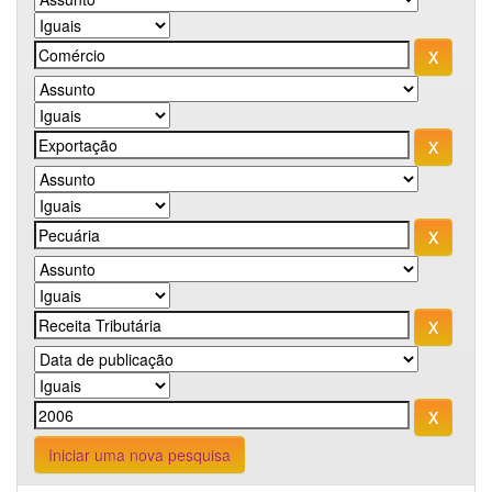
Iniciar uma nova pesquisa