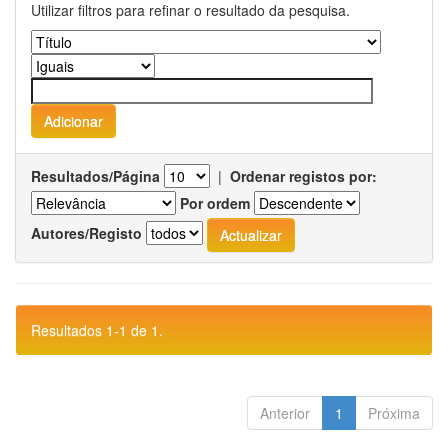
Utilizar filtros para refinar o resultado da pesquisa.
Resultados/Página
|
Ordenar registos por:
Por ordem
Autores/Registo
Resultados 1-1 de 1.
Anterior
1
Próxima