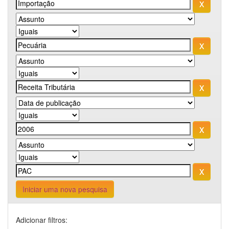
Iniciar uma nova pesquisa
Adicionar filtros: