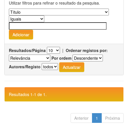
Utilizar filtros para refinar o resultado da pesquisa.
Resultados/Página
|
Ordenar registos por:
Por ordem
Autores/Registo
Resultados 1-1 de 1.
Anterior
1
Próxima