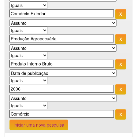
Iniciar uma nova pesquisa