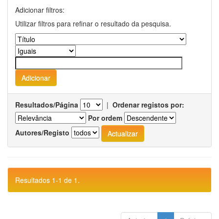
Adicionar filtros:
Utilizar filtros para refinar o resultado da pesquisa.
Resultados/Página
|
Ordenar registos por:
Por ordem
Autores/Registo
Resultados 1-1 de 1.