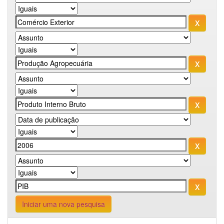
Iniciar uma nova pesquisa