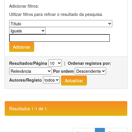
Adicionar filtros:
Utilizar filtros para refinar o resultado da pesquisa.
Resultados/Página
|
Ordenar registos por:
Por ordem
Autores/Registo
Resultados 1-1 de 1.