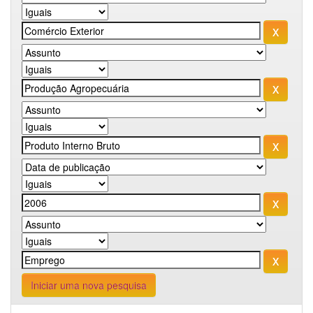
Iniciar uma nova pesquisa