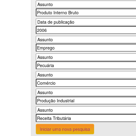
Iniciar uma nova pesquisa