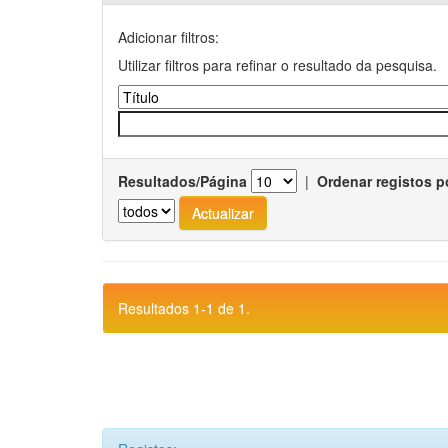
Adicionar filtros:
Utilizar filtros para refinar o resultado da pesquisa.
Resultados/Página
|
Ordenar registos p
Resultados 1-1 de 1.