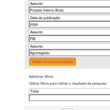
Iniciar uma nova pesquisa
Adicionar filtros:
Utilizar filtros para refinar o resultado da pesquisa.