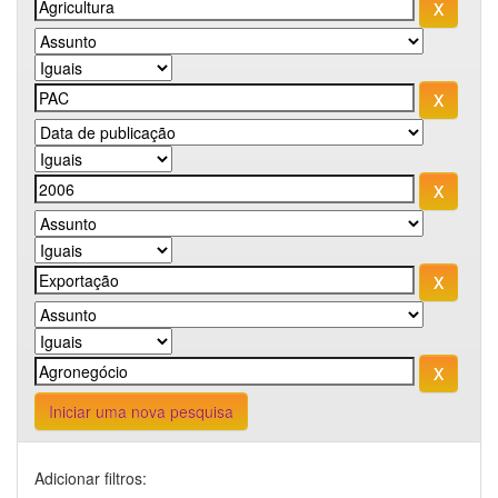
Iniciar uma nova pesquisa
Adicionar filtros: