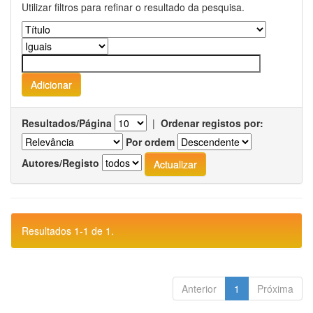
Utilizar filtros para refinar o resultado da pesquisa.
Resultados/Página
|
Ordenar registos por:
Por ordem
Autores/Registo
Resultados 1-1 de 1.
Anterior
1
Próxima