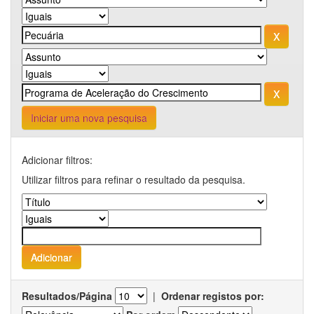
Iniciar uma nova pesquisa
Adicionar filtros:
Utilizar filtros para refinar o resultado da pesquisa.
Resultados/Página
|
Ordenar registos por: