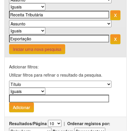
Iniciar uma nova pesquisa
Adicionar filtros:
Utilizar filtros para refinar o resultado da pesquisa.
Resultados/Página
|
Ordenar registos por: