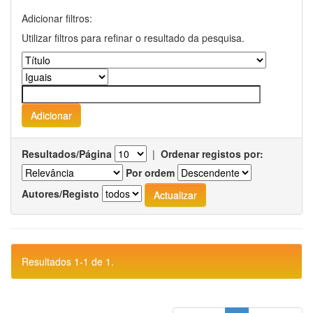
Adicionar filtros:
Utilizar filtros para refinar o resultado da pesquisa.
Resultados/Página
|
Ordenar registos por:
Por ordem
Autores/Registo
Resultados 1-1 de 1.