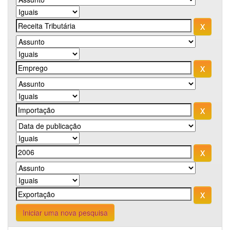
Iniciar uma nova pesquisa