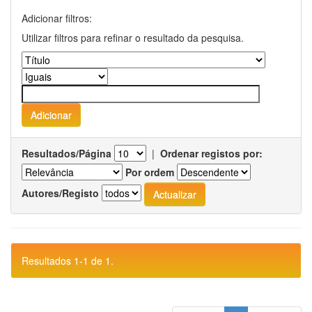
Adicionar filtros:
Utilizar filtros para refinar o resultado da pesquisa.
Resultados/Página
|
Ordenar registos por:
Por ordem
Autores/Registo
Resultados 1-1 de 1.