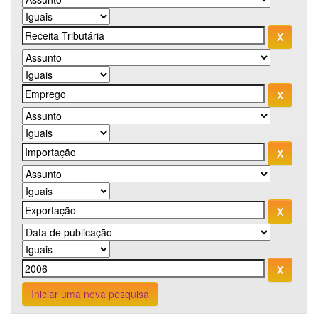
Iniciar uma nova pesquisa