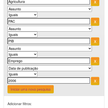
Iniciar uma nova pesquisa
Adicionar filtros: