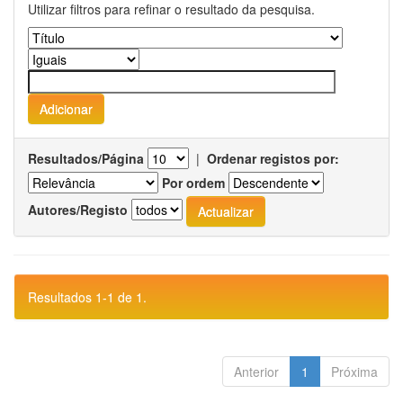
Utilizar filtros para refinar o resultado da pesquisa.
Resultados/Página
|
Ordenar registos por:
Por ordem
Autores/Registo
Resultados 1-1 de 1.
Anterior
1
Próxima