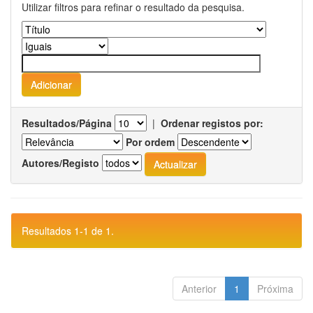
Utilizar filtros para refinar o resultado da pesquisa.
Resultados/Página
|
Ordenar registos por:
Por ordem
Autores/Registo
Resultados 1-1 de 1.
Anterior
1
Próxima