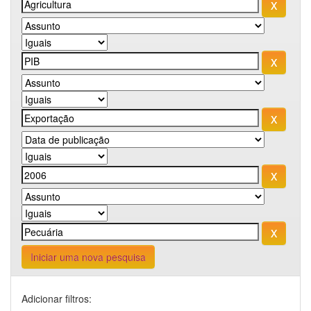
Iniciar uma nova pesquisa
Adicionar filtros: