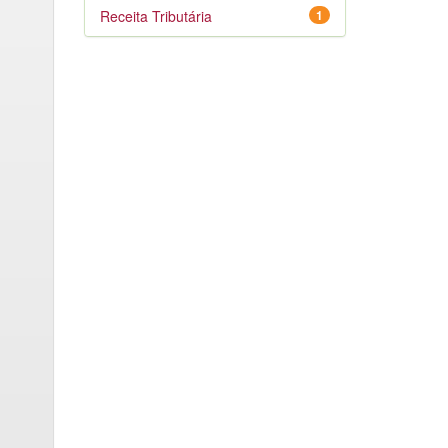
Receita Tributária
1