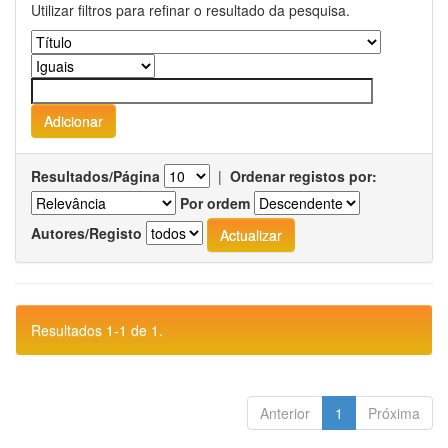
Utilizar filtros para refinar o resultado da pesquisa.
Resultados/Página
|
Ordenar registos por:
Por ordem
Autores/Registo
Resultados 1-1 de 1.
Anterior
1
Próxima