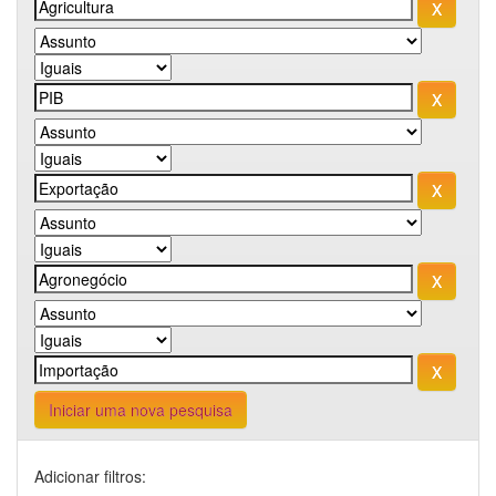
Iniciar uma nova pesquisa
Adicionar filtros: