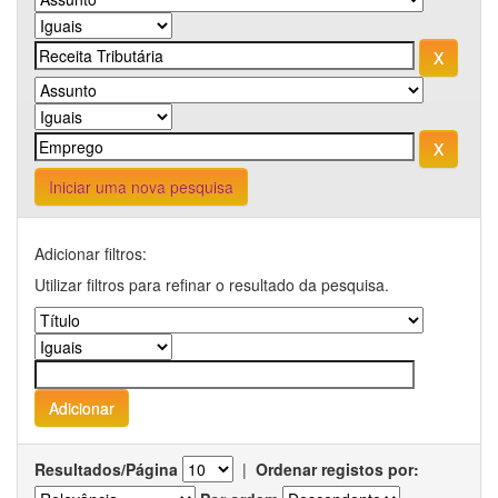
Iniciar uma nova pesquisa
Adicionar filtros:
Utilizar filtros para refinar o resultado da pesquisa.
Resultados/Página
|
Ordenar registos por: