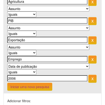
Iniciar uma nova pesquisa
Adicionar filtros: