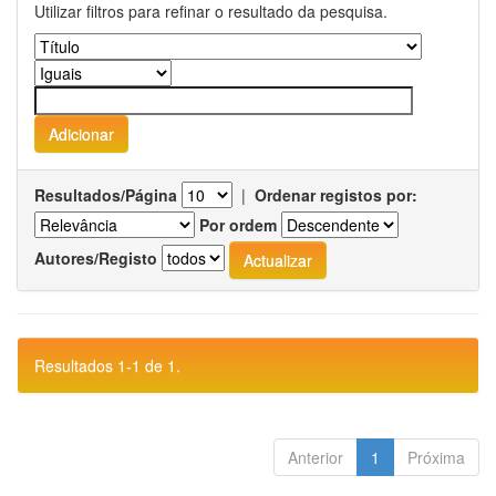
Utilizar filtros para refinar o resultado da pesquisa.
Resultados/Página
|
Ordenar registos por:
Por ordem
Autores/Registo
Resultados 1-1 de 1.
Anterior
1
Próxima