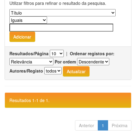
Utilizar filtros para refinar o resultado da pesquisa.
Resultados/Página
|
Ordenar registos por:
Por ordem
Autores/Registo
Resultados 1-1 de 1.
Anterior
1
Próxima