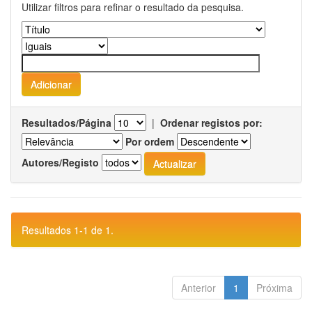
Utilizar filtros para refinar o resultado da pesquisa.
Resultados/Página
|
Ordenar registos por:
Por ordem
Autores/Registo
Resultados 1-1 de 1.
Anterior
1
Próxima