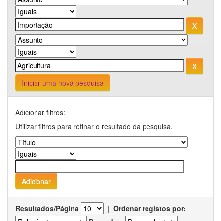
Iniciar uma nova pesquisa
Adicionar filtros:
Utilizar filtros para refinar o resultado da pesquisa.
Resultados/Página
|
Ordenar registos por: