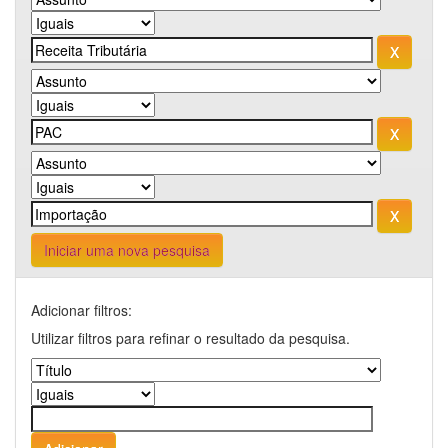
Iniciar uma nova pesquisa
Adicionar filtros:
Utilizar filtros para refinar o resultado da pesquisa.