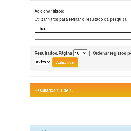
Adicionar filtros:
Utilizar filtros para refinar o resultado da pesquisa.
Resultados/Página
|
Ordenar registos p
Resultados 1-1 de 1.