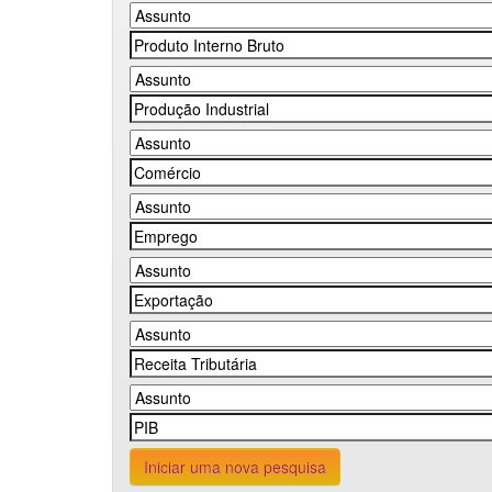
Iniciar uma nova pesquisa