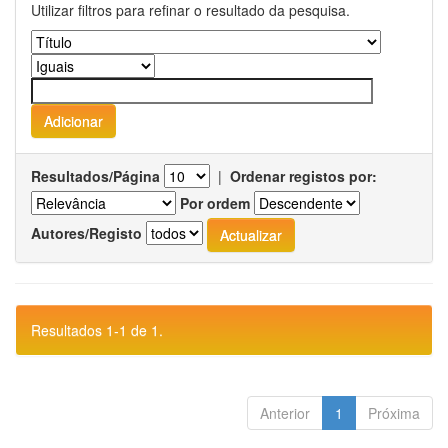
Utilizar filtros para refinar o resultado da pesquisa.
Resultados/Página
|
Ordenar registos por:
Por ordem
Autores/Registo
Resultados 1-1 de 1.
Anterior
1
Próxima